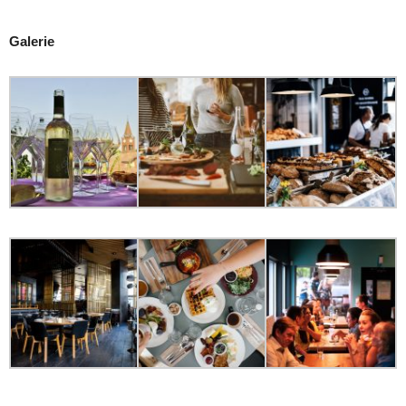
Galerie