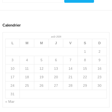
Calendrier
août 2026
L
M
M
J
V
S
D
1
2
3
4
5
6
7
8
9
10
11
12
13
14
15
16
17
18
19
20
21
22
23
24
25
26
27
28
29
30
31
« Mar