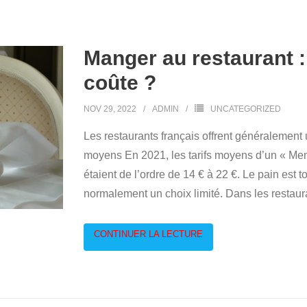
Manger au restaurant :
coûte ?
NOV 29, 2022
ADMIN
UNCATEGORIZED
Les restaurants français offrent généralement un
moyens En 2021, les tarifs moyens d’un « Menu
étaient de l’ordre de 14 € à 22 €. Le pain est 
normalement un choix limité. Dans les resta