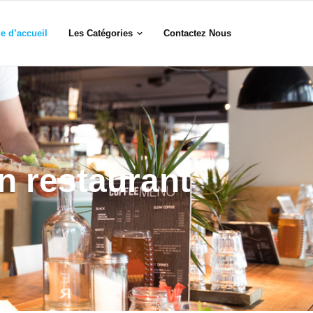
e d’accueil
Les Catégories
Contactez Nous