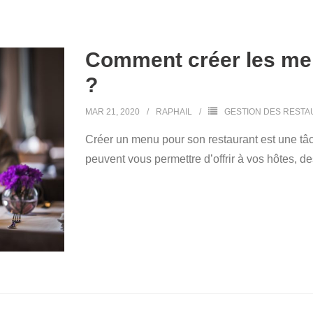
Comment créer les me
?
MAR 21, 2020
RAPHAIL
GESTION DES REST
Créer un menu pour son restaurant est une tâc
peuvent vous permettre d’offrir à vos hôtes, 