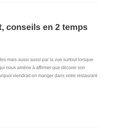
, conseils en 2 temps
les mais aussi aussi par la vue surtout lorsque
e qui nous amène à affirmer que décorer son
ourquoi viendrait-on manger dans votre restaurant