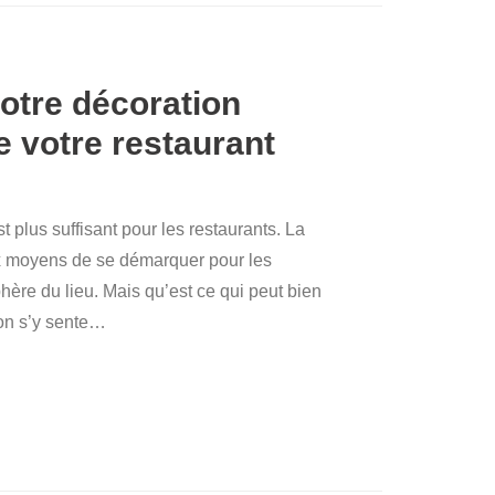
otre décoration
e votre restaurant
 plus suffisant pour les restaurants. La
ux moyens de se démarquer pour les
hère du lieu. Mais qu’est ce qui peut bien
on s’y sente
…