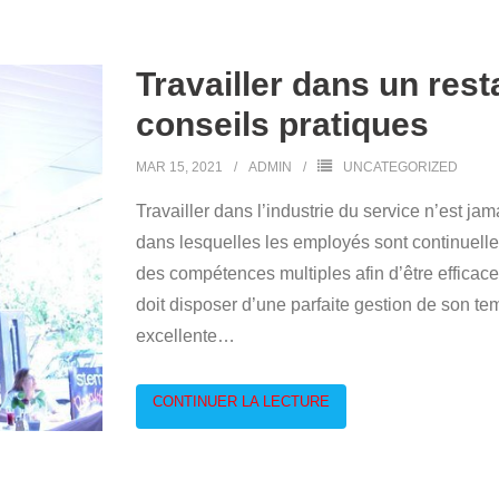
Travailler dans un rest
conseils pratiques
MAR 15, 2021
ADMIN
UNCATEGORIZED
Travailler dans l’industrie du service n’est jam
dans lesquelles les employés sont continuellem
des compétences multiples afin d’être efficac
doit disposer d’une parfaite gestion de son temp
excellente
…